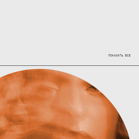
ПОКАЗАТЬ ВСЕ